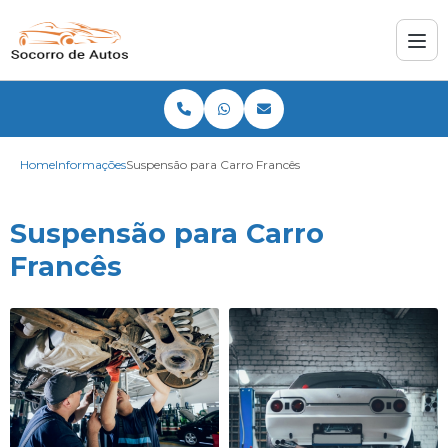
Home
Informações
Suspensão para Carro Francês
Suspensão para Carro
Francês