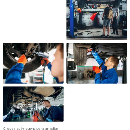
Clique nas imagens para ampliar