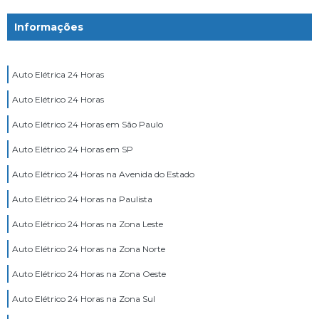
Informações
Auto Elétrica 24 Horas
Auto Elétrico 24 Horas
Auto Elétrico 24 Horas em São Paulo
Auto Elétrico 24 Horas em SP
Auto Elétrico 24 Horas na Avenida do Estado
Auto Elétrico 24 Horas na Paulista
Auto Elétrico 24 Horas na Zona Leste
Auto Elétrico 24 Horas na Zona Norte
Auto Elétrico 24 Horas na Zona Oeste
Auto Elétrico 24 Horas na Zona Sul