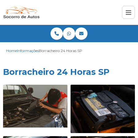
Home
Informações
Borracheiro 24 Horas SP
Borracheiro 24 Horas SP