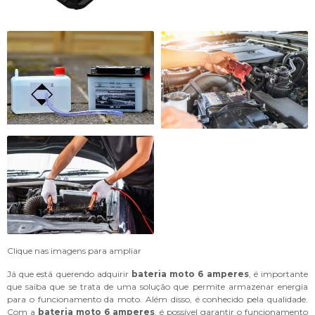
Clique nas imagens para ampliar
Já que está querendo adquirir
bateria moto 6 amperes
, é importante
que saiba que se trata de uma solução que permite armazenar energia
para o funcionamento da moto. Além disso, é conhecido pela qualidade.
Com a
bateria moto 6 amperes
, é possível garantir o funcionamento