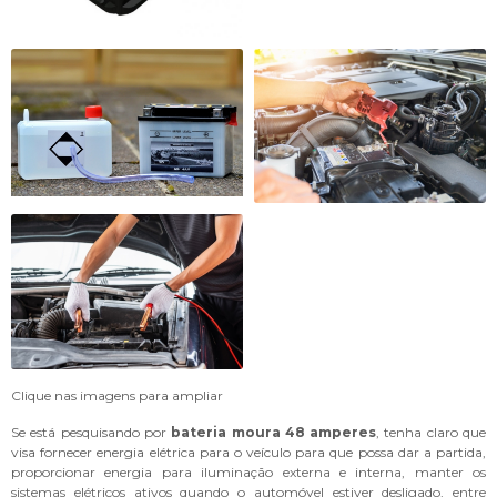
Clique nas imagens para ampliar
Se está pesquisando por
bateria moura 48 amperes
, tenha claro que
visa fornecer energia elétrica para o veículo para que possa dar a partida,
proporcionar energia para iluminação externa e interna, manter os
sistemas elétricos ativos quando o automóvel estiver desligado, entre