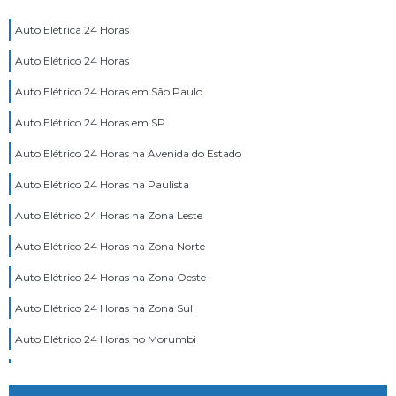
Auto Elétrica 24 Horas
Auto Elétrico 24 Horas
Auto Elétrico 24 Horas em São Paulo
Auto Elétrico 24 Horas em SP
Auto Elétrico 24 Horas na Avenida do Estado
Auto Elétrico 24 Horas na Paulista
Auto Elétrico 24 Horas na Zona Leste
Auto Elétrico 24 Horas na Zona Norte
Auto Elétrico 24 Horas na Zona Oeste
Auto Elétrico 24 Horas na Zona Sul
Auto Elétrico 24 Horas no Morumbi
Auto Elétrico 24 Horas Zona Leste