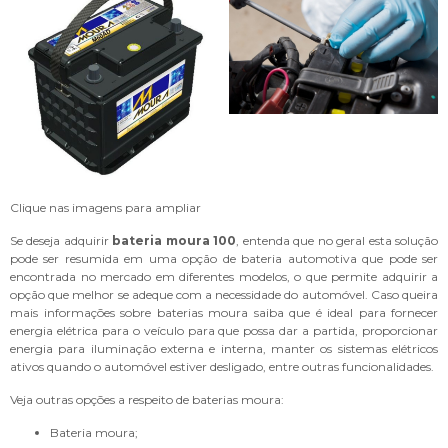
Clique nas imagens para ampliar
Se deseja adquirir
bateria moura 100
, entenda que no geral esta solução
pode ser resumida em uma opção de bateria automotiva que pode ser
encontrada no mercado em diferentes modelos, o que permite adquirir a
opção que melhor se adeque com a necessidade do automóvel. Caso queira
mais informações sobre baterias moura saiba que é ideal para fornecer
energia elétrica para o veículo para que possa dar a partida, proporcionar
energia para iluminação externa e interna, manter os sistemas elétricos
ativos quando o automóvel estiver desligado, entre outras funcionalidades.
Veja outras opções a respeito de baterias moura:
bateria moura;