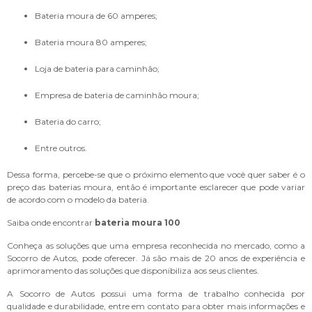
bateria moura de 60 amperes;
bateria moura 80 amperes;
loja de bateria para caminhão;
empresa de bateria de caminhão moura;
bateria do carro;
entre outros.
Dessa forma, percebe-se que o próximo elemento que você quer saber é o
preço das baterias moura, então é importante esclarecer que pode variar
de acordo com o modelo da bateria.
Saiba onde encontrar
bateria moura 100
Conheça as soluções que uma empresa reconhecida no mercado, como a
Socorro de Autos, pode oferecer. Já são mais de 20 anos de experiência e
aprimoramento das soluções que disponibiliza aos seus clientes.
A Socorro de Autos possui uma forma de trabalho conhecida por
qualidade e durabilidade, entre em contato para obter mais informações e