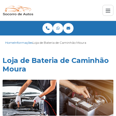
Home
Informações
Loja de Bateria de Caminhão Moura
Loja de Bateria de Caminhão
Moura