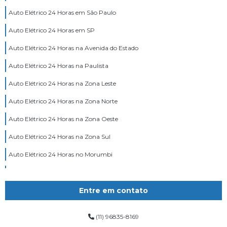
Auto Elétrico 24 Horas em São Paulo
Auto Elétrico 24 Horas em SP
Auto Elétrico 24 Horas na Avenida do Estado
Auto Elétrico 24 Horas na Paulista
Auto Elétrico 24 Horas na Zona Leste
Auto Elétrico 24 Horas na Zona Norte
Auto Elétrico 24 Horas na Zona Oeste
Auto Elétrico 24 Horas na Zona Sul
Auto Elétrico 24 Horas no Morumbi
Auto Elétrico 24 Horas Zona Leste
Auto Elétrico 24 Horas Zona Norte
Entre em contato
Oficina Auto Elétrica 24 Horas
(11) 96835-8169
Serviço Auto Elétrico 24 Horas